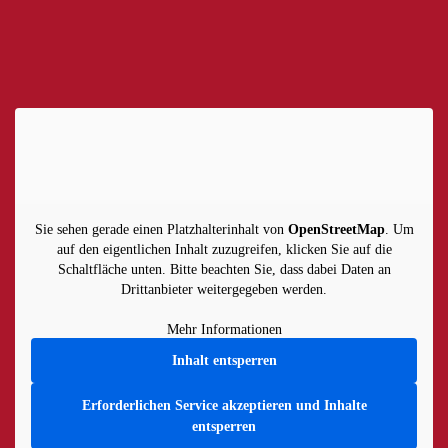
Sie sehen gerade einen Platzhalterinhalt von
OpenStreetMap
. Um
auf den eigentlichen Inhalt zuzugreifen, klicken Sie auf die
Schaltfläche unten. Bitte beachten Sie, dass dabei Daten an
Drittanbieter weitergegeben werden.
Mehr Informationen
Inhalt entsperren
Erforderlichen Service akzeptieren und Inhalte
entsperren