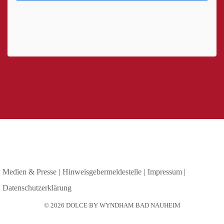
Medien & Presse
Hinweisgebermeldestelle
Impressum
Datenschutzerklärung
© 2026 DOLCE BY WYNDHAM BAD NAUHEIM