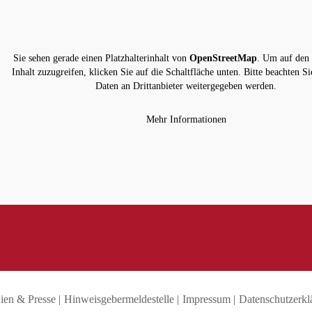
Sie sehen gerade einen Platzhalterinhalt von
OpenStreetMap
. Um auf den 
Inhalt zuzugreifen, klicken Sie auf die Schaltfläche unten. Bitte beachten Si
Daten an Drittanbieter weitergegeben werden.
Mehr Informationen
ien & Presse
Hinweisgebermeldestelle
Impressum
Datenschutzerkl