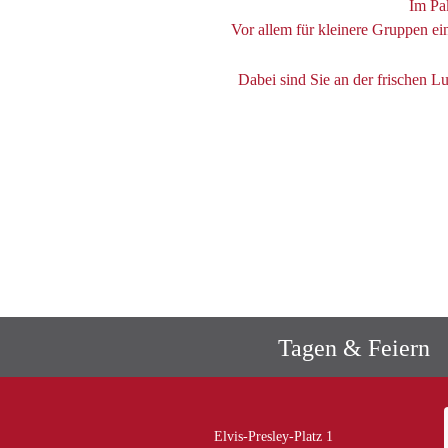
Im Pak
Vor allem für kleinere Gruppen e
Dabei sind Sie an der frischen 
Tagen & Feiern
Elvis-Presley-Platz 1