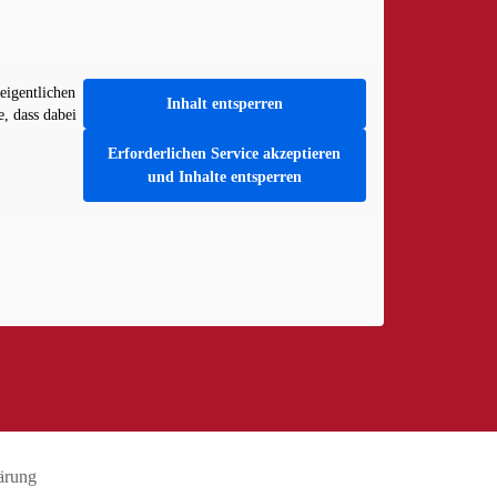
eigentlichen
Inhalt entsperren
e, dass dabei
Erforderlichen Service akzeptieren
und Inhalte entsperren
ärung