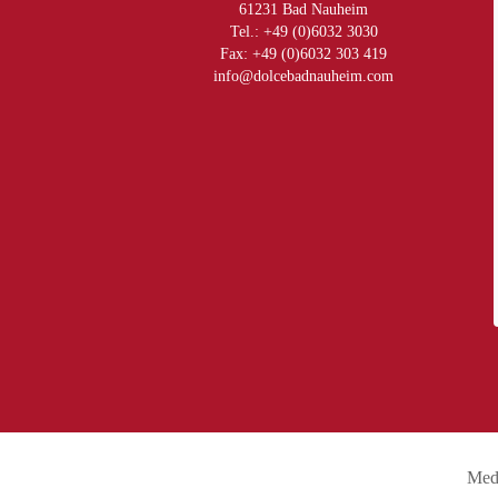
61231 Bad Nauheim
Tel.: +49 (0)6032 3030
Fax: +49 (0)6032 303 419
info@dolcebadnauheim.com
Med