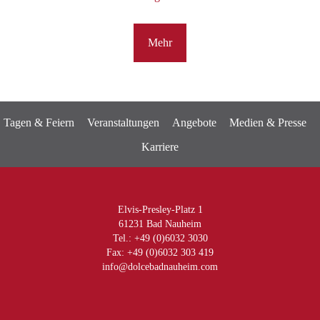
Mehr
Tagen & Feiern
Veranstaltungen
Angebote
Medien & Presse
Karriere
Elvis-Presley-Platz 1
61231 Bad Nauheim
Tel.: +49 (0)6032 3030
Fax: +49 (0)6032 303 419
info@dolcebadnauheim.com