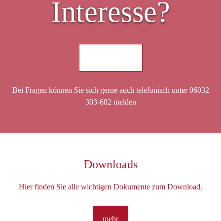
Interesse?
Jetzt anfragen
Bei Fragen können Sie sich gerne auch telefonisch unter 06032
303-682 melden
Downloads
Hier finden Sie alle wichtigen Dokumente zum Download.
mehr