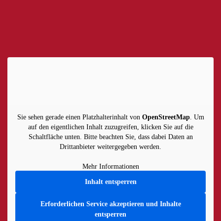
Sie sehen gerade einen Platzhalterinhalt von
OpenStreetMap
. Um
auf den eigentlichen Inhalt zuzugreifen, klicken Sie auf die
Schaltfläche unten. Bitte beachten Sie, dass dabei Daten an
Drittanbieter weitergegeben werden.
Mehr Informationen
Inhalt entsperren
Erforderlichen Service akzeptieren und Inhalte
entsperren