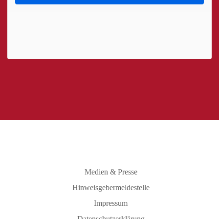
Medien & Presse
Hinweisgebermeldestelle
Impressum
Datenschutzerklärung