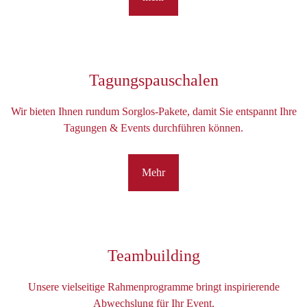
Tagungspauschalen
Wir bieten Ihnen rundum Sorglos-Pakete, damit Sie entspannt Ihre
Tagungen & Events durchführen können.
Mehr
Teambuilding
Unsere vielseitige Rahmenprogramme bringt inspirierende
Abwechslung für Ihr Event.