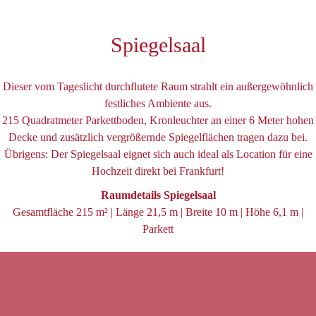
Spiegelsaal
Dieser vom Tageslicht durchflutete Raum strahlt ein außergewöhnlich
festliches Ambiente aus.
215 Quadratmeter Parkettboden, Kronleuchter an einer 6 Meter hohen
Decke und zusätzlich vergrößernde Spiegelflächen tragen dazu bei.
Übrigens: Der Spiegelsaal eignet sich auch ideal als Location für eine
Hochzeit direkt bei Frankfurt!
Raumdetails Spiegelsaal
Gesamtfläche 215 m² | Länge 21,5 m | Breite 10 m | Höhe 6,1 m |
Parkett