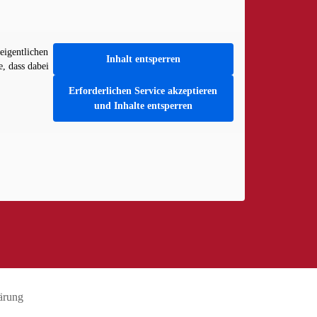
eigentlichen
Inhalt entsperren
e, dass dabei
Erforderlichen Service akzeptieren
und Inhalte entsperren
ärung