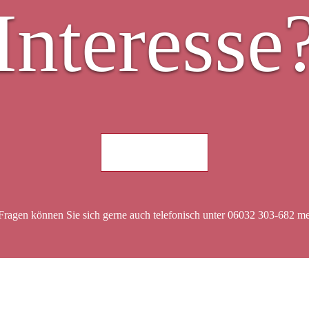
Interesse
Jetzt anfragen
Fragen können Sie sich gerne auch telefonisch unter 06032 303-682 m