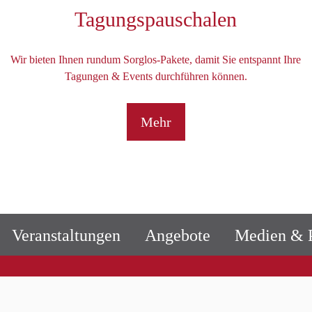
Tagungspauschalen
Wir bieten Ihnen rundum Sorglos-Pakete, damit Sie entspannt Ihre
Tagungen & Events durchführen können.
Mehr
Veranstaltungen
Angebote
Medien & P