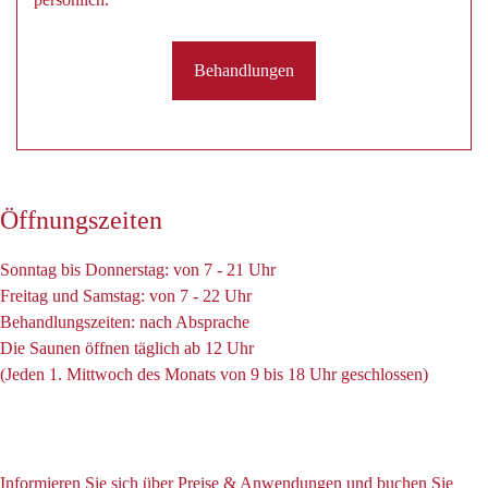
Behandlungen
Öffnungszeiten
Sonntag bis Donnerstag: von 7 - 21 Uhr
Freitag und Samstag: von 7 - 22 Uhr
Behandlungszeiten: nach Absprache
Die Saunen öffnen täglich ab 12 Uhr
(Jeden 1. Mittwoch des Monats von 9 bis 18 Uhr geschlossen)
Informieren Sie sich über Preise & Anwendungen und buchen Sie