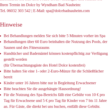
Ihren Termin im Dolce by Wyndham Bad Nauheim:
Tel. 06032 303 542 | E-Mail: spa@dolcebadnauheim.com
Hinweise
Bei Behandlungen melden Sie sich bitte 5 Minuten vorher im Spa
Behandlungen über 60 Euro beinhalten die Nutzung des Pools, der
Saunen und des Fitnessraums
Handtücher und Bademäntel können kostenpflichtig zur Verfügung
gestellt werden
(für Übernachtungsgäste des Hotel Dolce kostenfrei)
​Bitte halten Sie eine 1- oder 2-Euro-Münze für die Schließfächer
bereit
Kinder unter 16 Jahren bitte nur in Begleitung Erwachsener
Bitte beachten Sie die ausgehängte Hausordnung!
Für die Nutzung des Spa-Bereichs fällt eine Gebühr von 10 € pro
Tag für Erwachsene und 5 € pro Tag für Kinder von 7 bis 11 Jahre
an. Für Gäste, die direkt bei uns buchen, entfällt diese Gebühr.