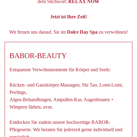
dem Stichwort:
RELAX NOW
Jetzt ist Ihre Zeit!
Wir freuen uns darauf, Sie im
Dolce Day Spa
zu verwöhnen!
BABOR-BEAUTY
Entspannte Verwöhnmomente für Körper und Seele:
Rücken- und Ganzkörper-Massagen, Shi Tao, Lomi-Lomi,
Peelings,
Algen-Behandlungen, Ampullen-Kur, Augenbrauen +
Wimpern färben, uvm.
Entdecken Sie zudem unsere hochwertige BABOR-
Pflegeserie. Wir beraten Sie jederzeit gerne individuell und
persönlich.