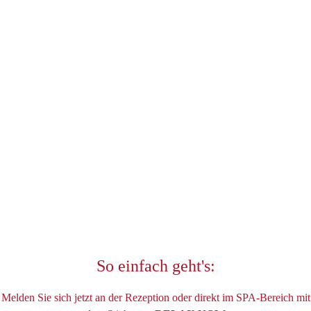
So einfach geht's:
Melden Sie sich jetzt an der Rezeption oder direkt im SPA-Bereich mit