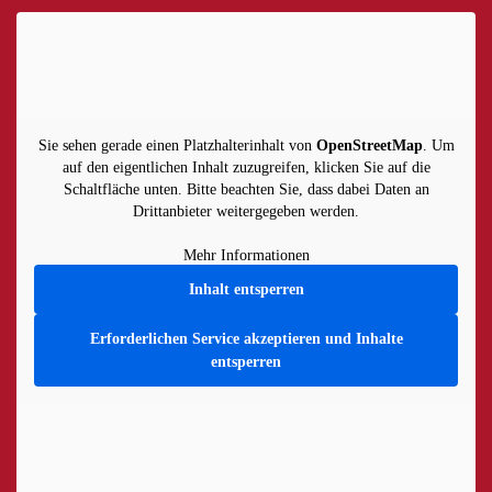
Sie sehen gerade einen Platzhalterinhalt von
OpenStreetMap
. Um
auf den eigentlichen Inhalt zuzugreifen, klicken Sie auf die
Schaltfläche unten. Bitte beachten Sie, dass dabei Daten an
Drittanbieter weitergegeben werden.
Mehr Informationen
Inhalt entsperren
Erforderlichen Service akzeptieren und Inhalte
entsperren