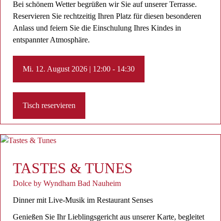
Bei schönem Wetter begrüßen wir Sie auf unserer Terrasse.
Reservieren Sie rechtzeitig Ihren Platz für diesen besonderen
Anlass und feiern Sie die Einschulung Ihres Kindes in
entspannter Atmosphäre.
Mi. 12. August 2026 | 12:00 - 14:30
Tisch reservieren
TASTES & TUNES
Dolce by Wyndham Bad Nauheim
Dinner mit Live-Musik im Restaurant Senses
Genießen Sie Ihr Lieblingsgericht aus unserer Karte, begleitet