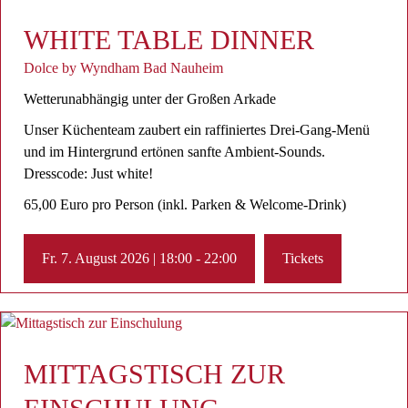
WHITE TABLE DINNER
Dolce by Wyndham Bad Nauheim
Wetterunabhängig unter der Großen Arkade
Unser Küchenteam zaubert ein raffiniertes Drei-Gang-Menü
und im Hintergrund ertönen sanfte Ambient-Sounds.
Dresscode: Just white!
65,00 Euro pro Person (inkl. Parken & Welcome-Drink)
Fr. 7. August 2026 | 18:00 - 22:00
Tickets
MITTAGSTISCH ZUR