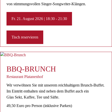
von stimmungsvollen Singer-Songwriter-Klängen.
Fr. 21. August 2026 | 18:30 - 21:30
Tisch reservieren
BBQ-BRUNCH
Restaurant Platanenhof
Wir verwöhnen Sie mit unserem reichhaltigem Brunch-Buffet.
Im Eintritt enthalten sind neben dem Buffet auch ein
Glas Sekt, Kaffee, Tee ​und Säfte.
49,50 Euro pro Person (inklusive Parken)