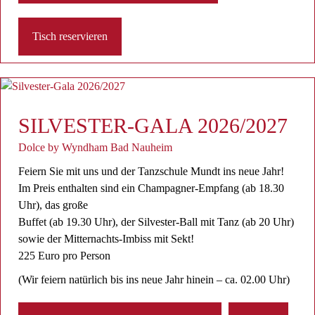
Tisch reservieren
SILVESTER-GALA 2026/2027
Dolce by Wyndham Bad Nauheim
Feiern Sie mit uns und der Tanzschule Mundt ins neue Jahr!
Im Preis enthalten sind ein Champagner-Empfang (ab 18.30
Uhr), das große
Buffet (ab 19.30 Uhr), der Silvester-Ball mit Tanz (ab 20 Uhr)
sowie der Mitternachts-Imbiss mit Sekt!
225 Euro pro Person
(Wir feiern natürlich bis ins neue Jahr hinein – ca. 02.00 Uhr)