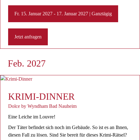
Fr. 15. Januar 2027 - 17. Januar 2027 | Ganztägig
Jetzt anfragen
Feb. 2027
KRIMI-DINNER
Dolce by Wyndham Bad Nauheim
Eine Leiche im Louvre!
Der Täter befindet sich noch im Gebäude. So ist es an Ihnen,
diesen Fall zu lösen. Sind Sie bereit für dieses Krimi-Rätsel?