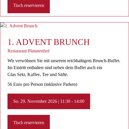
Tisch reservieren
1. ADVENT BRUNCH
Restaurant Platanenhof
Wir verwöhnen Sie mit unserem reichhaltigem Brunch-Buffet.
Im Eintritt enthalten sind neben dem Buffet auch ein
Glas Sekt, Kaffee, Tee ​und Säfte.
56 Euro pro Person (inklusive Parken)
So. 29. November 2026 | 11:30 - 14:00
Tisch reservieren