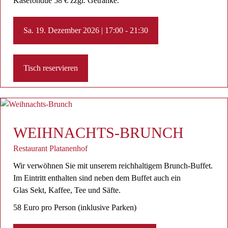
Käsefondue 58 € zzgl. Getränke.
Sa. 19. Dezember 2026 | 17:00 - 21:30
Tisch reservieren
WEIHNACHTS-BRUNCH
Restaurant Platanenhof
Wir verwöhnen Sie mit unserem reichhaltigem Brunch-Buffet.
Im Eintritt enthalten sind neben dem Buffet auch ein
Glas Sekt, Kaffee, Tee ​und Säfte.
58 Euro pro Person (inklusive Parken)