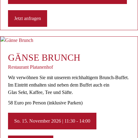
Jetzt anfragen
GÄNSE BRUNCH
Restaurant Platanenhof
Wir verwöhnen Sie mit unserem reichhaltigem Brunch-Buffet.
Im Eintritt enthalten sind neben dem Buffet auch ein
Glas Sekt, Kaffee, Tee ​und Säfte.
58 Euro pro Person (inklusive Parken)
So. 15. November 2026 | 11:30 - 14:00