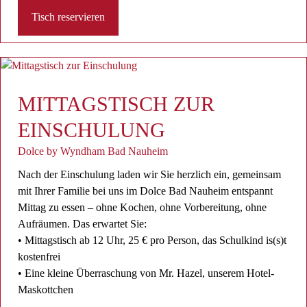
Tisch reservieren
MITTAGSTISCH ZUR
EINSCHULUNG
Dolce by Wyndham Bad Nauheim
Nach der Einschulung laden wir Sie herzlich ein, gemeinsam
mit Ihrer Familie bei uns im Dolce Bad Nauheim entspannt
Mittag zu essen – ohne Kochen, ohne Vorbereitung, ohne
Aufräumen. Das erwartet Sie:
• Mittagstisch ab 12 Uhr, 25 € pro Person, das Schulkind is(s)t
kostenfrei
• Eine kleine Überraschung von Mr. Hazel, unserem Hotel-
Maskottchen