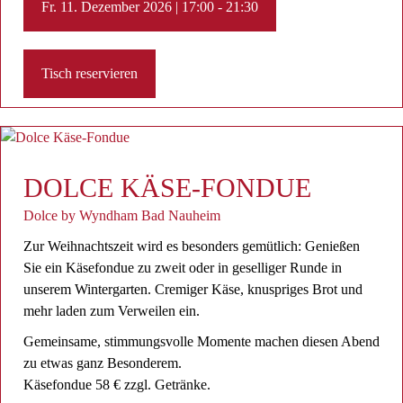
Fr. 11. Dezember 2026 | 17:00 - 21:30
Tisch reservieren
DOLCE KÄSE-FONDUE
Dolce by Wyndham Bad Nauheim
Zur Weihnachtszeit wird es besonders gemütlich: Genießen
Sie ein Käsefondue zu zweit oder in geselliger Runde in
unserem Wintergarten. Cremiger Käse, knuspriges Brot und
mehr laden zum Verweilen ein.
Gemeinsame, stimmungsvolle Momente machen diesen Abend
zu etwas ganz Besonderem.
Käsefondue 58 € zzgl. Getränke.