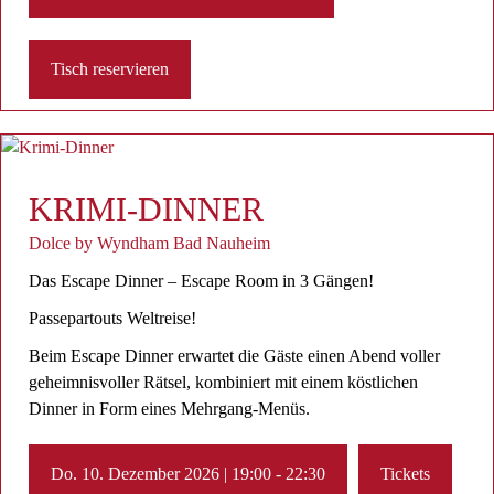
Tisch reservieren
KRIMI-DINNER
Dolce by Wyndham Bad Nauheim
Das Escape Dinner – Escape Room in 3 Gängen!
Passepartouts Weltreise!
Beim Escape Dinner erwartet die Gäste einen Abend voller
geheimnisvoller Rätsel, kombiniert mit einem köstlichen
Dinner in Form eines Mehrgang-Menüs.
Do. 10. Dezember 2026 | 19:00 - 22:30
Tickets