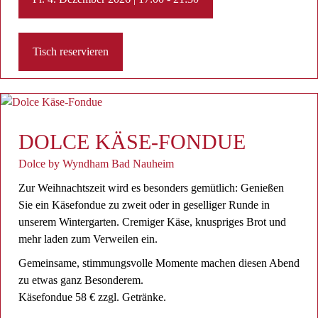
Tisch reservieren
DOLCE KÄSE-FONDUE
Dolce by Wyndham Bad Nauheim
Zur Weihnachtszeit wird es besonders gemütlich: Genießen
Sie ein Käsefondue zu zweit oder in geselliger Runde in
unserem Wintergarten. Cremiger Käse, knuspriges Brot und
mehr laden zum Verweilen ein.
Gemeinsame, stimmungsvolle Momente machen diesen Abend
zu etwas ganz Besonderem.
Käsefondue 58 € zzgl. Getränke.