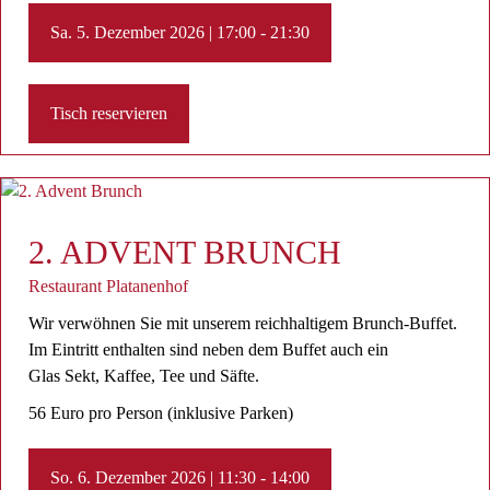
Sa. 5. Dezember 2026 | 17:00 - 21:30
Tisch reservieren
2. ADVENT BRUNCH
Restaurant Platanenhof
Wir verwöhnen Sie mit unserem reichhaltigem Brunch-Buffet.
Im Eintritt enthalten sind neben dem Buffet auch ein
Glas Sekt, Kaffee, Tee ​und Säfte.
56 Euro pro Person (inklusive Parken)
So. 6. Dezember 2026 | 11:30 - 14:00