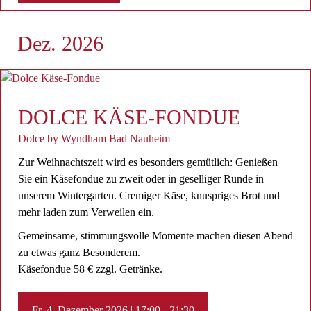
Dez. 2026
DOLCE KÄSE-FONDUE
Dolce by Wyndham Bad Nauheim
Zur Weihnachtszeit wird es besonders gemütlich: Genießen
Sie ein Käsefondue zu zweit oder in geselliger Runde in
unserem Wintergarten. Cremiger Käse, knuspriges Brot und
mehr laden zum Verweilen ein.
Gemeinsame, stimmungsvolle Momente machen diesen Abend
zu etwas ganz Besonderem.
Käsefondue 58 € zzgl. Getränke.
Fr. 4. Dezember 2026 | 17:00 - 21:30