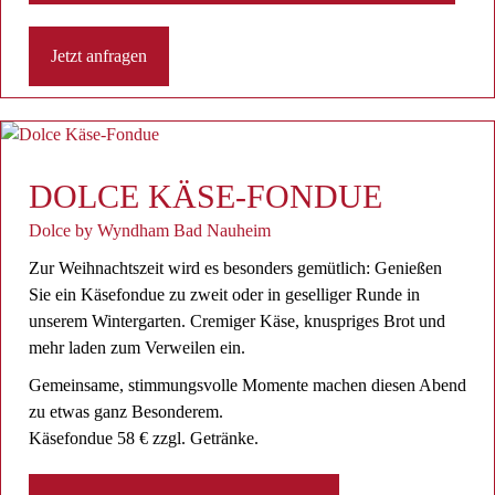
Jetzt anfragen
DOLCE KÄSE-FONDUE
Dolce by Wyndham Bad Nauheim
Zur Weihnachtszeit wird es besonders gemütlich: Genießen
Sie ein Käsefondue zu zweit oder in geselliger Runde in
unserem Wintergarten. Cremiger Käse, knuspriges Brot und
mehr laden zum Verweilen ein.
Gemeinsame, stimmungsvolle Momente machen diesen Abend
zu etwas ganz Besonderem.
Käsefondue 58 € zzgl. Getränke.