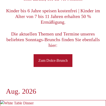
Kinder bis 6 Jahre speisen kostenfrei | Kinder im
Alter von 7 bis 11 Jahren erhalten 50 %
Ermäßigung.
Die aktuellen Themen und Termine unseres
beliebten Sonntags-Brunchs finden Sie ebenfalls
hier:
Zum Dolce-Brunch
Aug. 2026