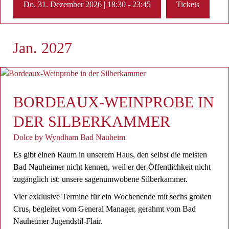
Do. 31. Dezember 2026 | 18:30 - 23:45
Tickets
Jan. 2027
BORDEAUX-WEINPROBE IN
DER SILBERKAMMER
Dolce by Wyndham Bad Nauheim
Es gibt einen Raum in unserem Haus, den selbst die meisten
Bad Nauheimer nicht kennen, weil er der Öffentlichkeit nicht
zugänglich ist: unsere sagenumwobene Silberkammer.
Vier exklusive Termine für ein Wochenende mit sechs großen
Crus, begleitet vom General Manager, gerahmt vom Bad
Nauheimer Jugendstil-Flair.