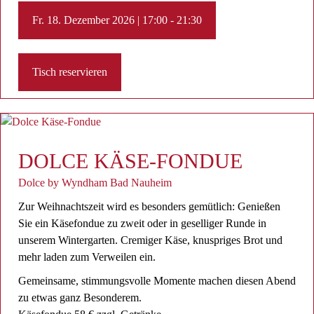
Fr. 18. Dezember 2026 | 17:00 - 21:30
Tisch reservieren
DOLCE KÄSE-FONDUE
Dolce by Wyndham Bad Nauheim
Zur Weihnachtszeit wird es besonders gemütlich: Genießen
Sie ein Käsefondue zu zweit oder in geselliger Runde in
unserem Wintergarten. Cremiger Käse, knuspriges Brot und
mehr laden zum Verweilen ein.
Gemeinsame, stimmungsvolle Momente machen diesen Abend
zu etwas ganz Besonderem.