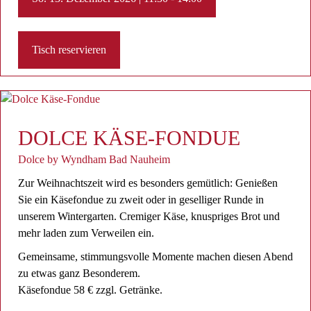
Tisch reservieren
DOLCE KÄSE-FONDUE
Dolce by Wyndham Bad Nauheim
Zur Weihnachtszeit wird es besonders gemütlich: Genießen
Sie ein Käsefondue zu zweit oder in geselliger Runde in
unserem Wintergarten. Cremiger Käse, knuspriges Brot und
mehr laden zum Verweilen ein.
Gemeinsame, stimmungsvolle Momente machen diesen Abend
zu etwas ganz Besonderem.
Käsefondue 58 € zzgl. Getränke.