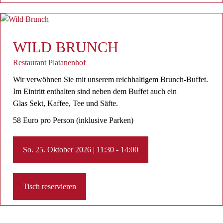
WILD BRUNCH
Restaurant Platanenhof
Wir verwöhnen Sie mit unserem reichhaltigem Brunch-Buffet.
Im Eintritt enthalten sind neben dem Buffet auch ein
Glas Sekt, Kaffee, Tee ​und Säfte.
58 Euro pro Person (inklusive Parken)
So. 25. Oktober 2026 | 11:30 - 14:00
Tisch reservieren