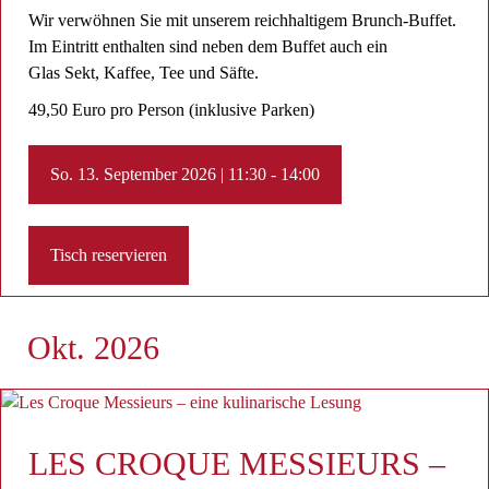
Wir verwöhnen Sie mit unserem reichhaltigem Brunch-Buffet.
Im Eintritt enthalten sind neben dem Buffet auch ein
Glas Sekt, Kaffee, Tee ​und Säfte.
49,50 Euro pro Person (inklusive Parken)
So. 13. September 2026 | 11:30 - 14:00
Tisch reservieren
Okt. 2026
LES CROQUE MESSIEURS –