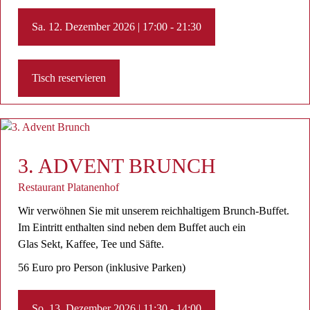
Sa. 12. Dezember 2026 | 17:00 - 21:30
Tisch reservieren
3. ADVENT BRUNCH
Restaurant Platanenhof
Wir verwöhnen Sie mit unserem reichhaltigem Brunch-Buffet.
Im Eintritt enthalten sind neben dem Buffet auch ein
Glas Sekt, Kaffee, Tee ​und Säfte.
56 Euro pro Person (inklusive Parken)
So. 13. Dezember 2026 | 11:30 - 14:00