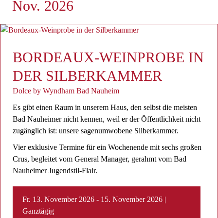
Nov. 2026
BORDEAUX-WEINPROBE IN
DER SILBERKAMMER
Dolce by Wyndham Bad Nauheim
Es gibt einen Raum in unserem Haus, den selbst die meisten
Bad Nauheimer nicht kennen, weil er der Öffentlichkeit nicht
zugänglich ist: unsere sagenumwobene Silberkammer.
Vier exklusive Termine für ein Wochenende mit sechs großen
Crus, begleitet vom General Manager, gerahmt vom Bad
Nauheimer Jugendstil-Flair.
Fr. 13. November 2026 - 15. November 2026 |
Ganztägig