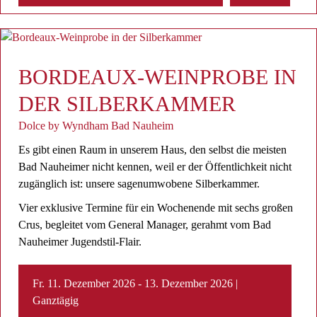
BORDEAUX-WEINPROBE IN
DER SILBERKAMMER
Dolce by Wyndham Bad Nauheim
Es gibt einen Raum in unserem Haus, den selbst die meisten
Bad Nauheimer nicht kennen, weil er der Öffentlichkeit nicht
zugänglich ist: unsere sagenumwobene Silberkammer.
Vier exklusive Termine für ein Wochenende mit sechs großen
Crus, begleitet vom General Manager, gerahmt vom Bad
Nauheimer Jugendstil-Flair.
Fr. 11. Dezember 2026 - 13. Dezember 2026 |
Ganztägig