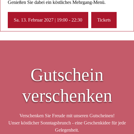
Genießen Sie dabei ein köstliches Mehrgang-Menü.
Sa. 13. Februar 2027 | 19:00 - 22:30
Tickets
Gutschein
verschenken
Verschenken Sie Freude mit unseren Gutscheinen!
Unser köstlicher Sonntagsbrunch - eine Geschenkidee für jede
Gelegenheit.