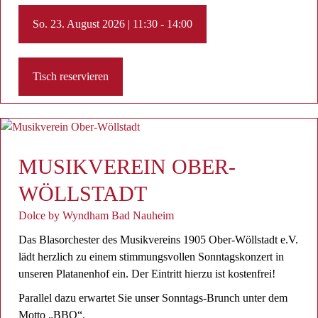
So. 23. August 2026 | 11:30 - 14:00
Tisch reservieren
MUSIKVEREIN OBER-
WÖLLSTADT
Dolce by Wyndham Bad Nauheim
Das Blasorchester des Musikvereins 1905 Ober-Wöllstadt e.V.
lädt herzlich zu einem stimmungsvollen Sonntagskonzert in
unseren Platanenhof ein. Der Eintritt hierzu ist kostenfrei!
Parallel dazu erwartet Sie unser Sonntags-Brunch unter dem
Motto „BBQ“.