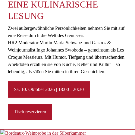
EINE KULINARISCHE
LESUNG
Zwei außergewöhnliche Persönlichkeiten nehmen Sie mit auf
eine Reise durch die Welt des Genusses:
HR2 Moderator Martin Maria Schwarz und Gastro- &
Weinjournalist Ingo Johannes Swoboda – gemeinsam als Les
Croque Messieurs. Mit Humor, Tiefgang und überraschenden
Anekdoten erzählen sie von Küche, Keller und Kultur – so
lebendig, als säßen Sie mitten in ihren Geschichten.
Sa. 10. Oktober 2026 | 18:00 - 20:30
Tisch reservieren