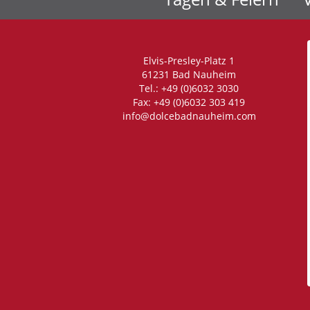
Elvis-Presley-Platz 1
61231 Bad Nauheim
Tel.: +49 (0)6032 3030
Fax: +49 (0)6032 303 419
info@dolcebadnauheim.com