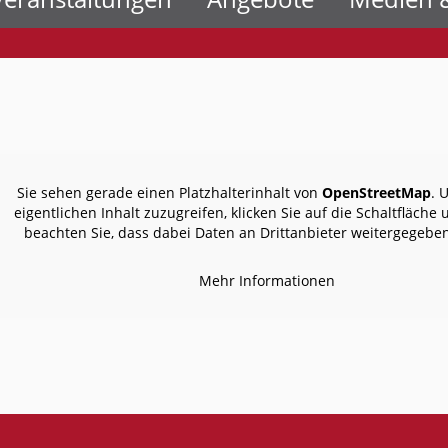
Sie sehen gerade einen Platzhalterinhalt von
OpenStreetMap
. 
eigentlichen Inhalt zuzugreifen, klicken Sie auf die Schaltfläche 
beachten Sie, dass dabei Daten an Drittanbieter weitergegebe
Mehr Informationen