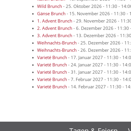
Wild Brunch
- 25. Oktober 2026 - 11:30 - 14:0
Gänse Brunch
- 15. November 2026 - 11:30 - 
1. Advent Brunch
- 29. November 2026 - 11:30
2. Advent Brunch
- 6. Dezember 2026 - 11:30 
3. Advent Brunch
- 13. Dezember 2026 - 11:30
Weihnachts-Brunch
- 25. Dezember 2026 - 11:
Weihnachts-Brunch
- 26. Dezember 2026 - 11:
Varieté Brunch
- 17. Januar 2027 - 11:30 - 14:
Varieté Brunch
- 24. Januar 2027 - 11:30 - 14:
Varieté Brunch
- 31. Januar 2027 - 11:30 - 14:
Varieté Brunch
- 7. Februar 2027 - 11:30 - 14:
Varieté Brunch
- 14. Februar 2027 - 11:30 - 14
Tagen & Feiern