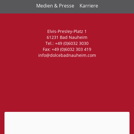
Medien & Presse
Karriere
Elvis-Presley-Platz 1
61231 Bad Nauheim
Tel.: +49 (0)6032 3030
Fax: +49 (0)6032 303 419
info@dolcebadnauheim.com