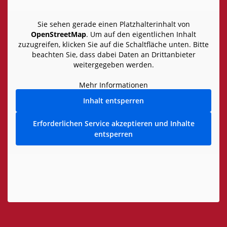
Sie sehen gerade einen Platzhalterinhalt von
OpenStreetMap
. Um auf den eigentlichen Inhalt
zuzugreifen, klicken Sie auf die Schaltfläche unten. Bitte
beachten Sie, dass dabei Daten an Drittanbieter
weitergegeben werden.
Mehr Informationen
Inhalt entsperren
Erforderlichen Service akzeptieren und Inhalte
entsperren