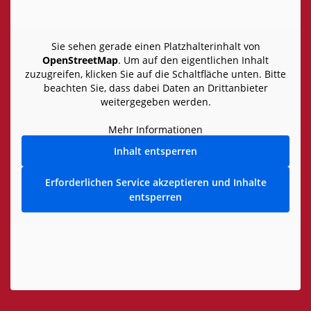
Sie sehen gerade einen Platzhalterinhalt von
OpenStreetMap
. Um auf den eigentlichen Inhalt
zuzugreifen, klicken Sie auf die Schaltfläche unten. Bitte
beachten Sie, dass dabei Daten an Drittanbieter
weitergegeben werden.
Mehr Informationen
Inhalt entsperren
Erforderlichen Service akzeptieren und Inhalte
entsperren