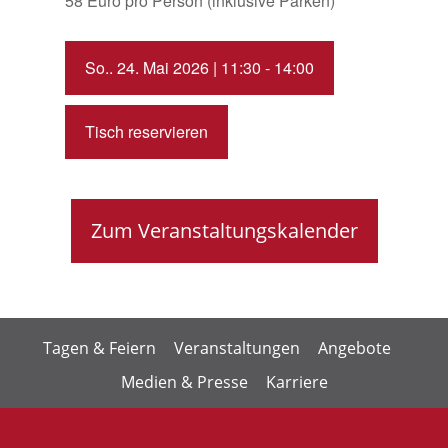
58 Euro pro Person (inklusive Parken)
So.. 24. Mai 2026 | 11:30 - 14:00
Tisch reservieren
Zum Veranstaltungskalender
Tagen & Feiern
Veranstaltungen
Angebote
Medien & Presse
Karriere