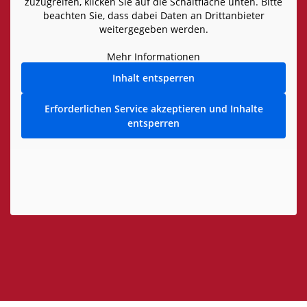
zuzugreifen, klicken Sie auf die Schaltfläche unten. Bitte
beachten Sie, dass dabei Daten an Drittanbieter
weitergegeben werden.
Mehr Informationen
Inhalt entsperren
Erforderlichen Service akzeptieren und Inhalte
entsperren