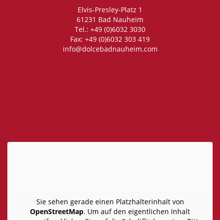
Elvis-Presley-Platz 1
61231 Bad Nauheim
Tel.: +49 (0)6032 3030
Fax: +49 (0)6032 303 419
info@dolcebadnauheim.com
Sie sehen gerade einen Platzhalterinhalt von
OpenStreetMap
. Um auf den eigentlichen Inhalt