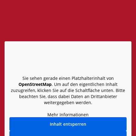
Sie sehen gerade einen Platzhalterinhalt von
OpenStreetMap
. Um auf den eigentlichen Inhalt
zuzugreifen, klicken Sie auf die Schaltfläche unten. Bitte
beachten Sie, dass dabei Daten an Drittanbieter
weitergegeben werden.
Mehr Informationen
Inhalt entsperren