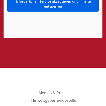
Erforderlichen Service akzeptieren und Inhalte
entsperren
Medien & Presse
Hinweisgebermeldestelle