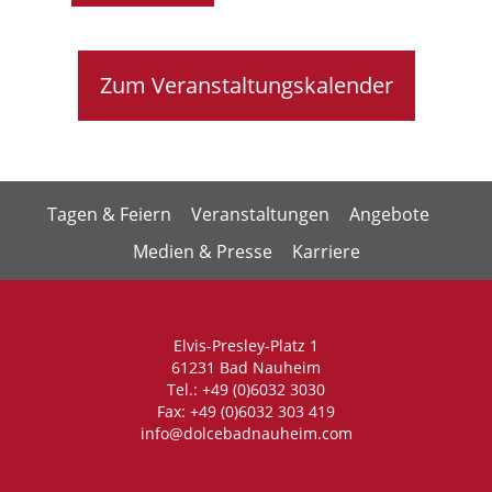
Zum Veranstaltungskalender
Tagen & Feiern
Veranstaltungen
Angebote
Medien & Presse
Karriere
Elvis-Presley-Platz 1
61231 Bad Nauheim
Tel.: +49 (0)6032 3030
Fax: +49 (0)6032 303 419
info@dolcebadnauheim.com