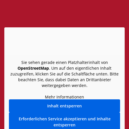
Sie sehen gerade einen Platzhalterinhalt von
OpenStreetMap
. Um auf den eigentlichen Inhalt
zuzugreifen, klicken Sie auf die Schaltfläche unten. Bitte
beachten Sie, dass dabei Daten an Drittanbieter
weitergegeben werden.
Mehr Informationen
Inhalt entsperren
Erforderlichen Service akzeptieren und Inhalte
entsperren