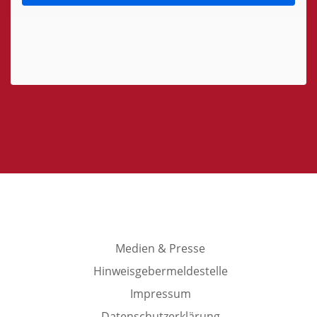
Medien & Presse
Hinweisgebermeldestelle
Impressum
Datenschutzerklärung