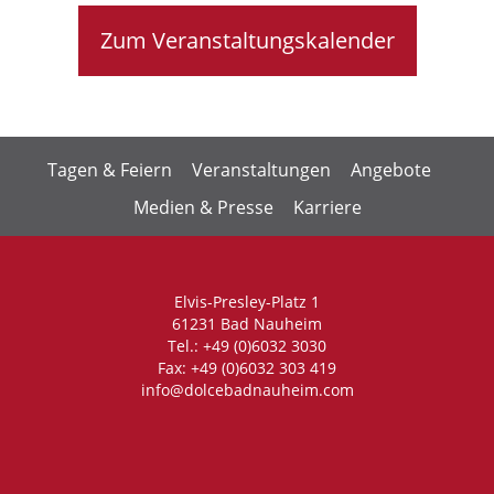
Zum Veranstaltungskalender
Tagen & Feiern
Veranstaltungen
Angebote
Medien & Presse
Karriere
Elvis-Presley-Platz 1
61231 Bad Nauheim
Tel.: +49 (0)6032 3030
Fax: +49 (0)6032 303 419
info@dolcebadnauheim.com