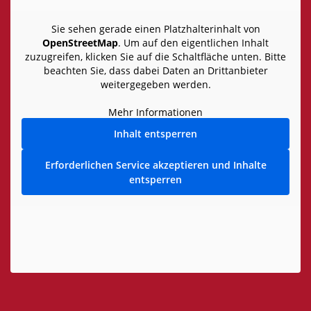
Sie sehen gerade einen Platzhalterinhalt von
OpenStreetMap
. Um auf den eigentlichen Inhalt
zuzugreifen, klicken Sie auf die Schaltfläche unten. Bitte
beachten Sie, dass dabei Daten an Drittanbieter
weitergegeben werden.
Mehr Informationen
Inhalt entsperren
Erforderlichen Service akzeptieren und Inhalte
entsperren