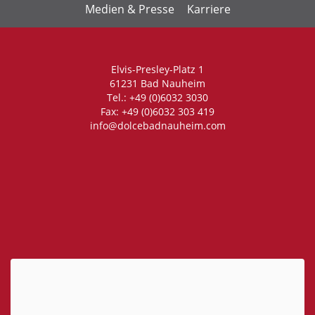
Medien & Presse
Karriere
Elvis-Presley-Platz 1
61231 Bad Nauheim
Tel.: +49 (0)6032 3030
Fax: +49 (0)6032 303 419
info@dolcebadnauheim.com