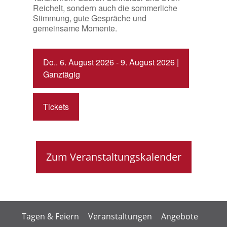
Reichelt, sondern auch die sommerliche
Stimmung, gute Gespräche und
gemeinsame Momente.
Do.. 6. August 2026 - 9. August 2026 |
Ganztägig
Tickets
Zum Veranstaltungskalender
Tagen & Feiern
Veranstaltungen
Angebote