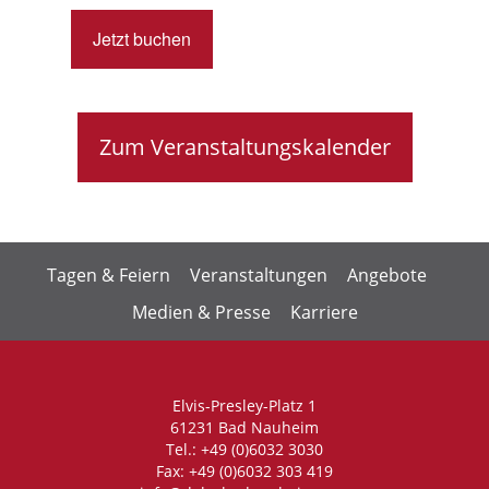
Jetzt buchen
Zum Veranstaltungskalender
Tagen & Feiern
Veranstaltungen
Angebote
Medien & Presse
Karriere
Elvis-Presley-Platz 1
61231 Bad Nauheim
Tel.: +49 (0)6032 3030
Fax: +49 (0)6032 303 419