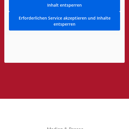
Inhalt entsperren
Erforderlichen Service akzeptieren und Inhalte
entsperren