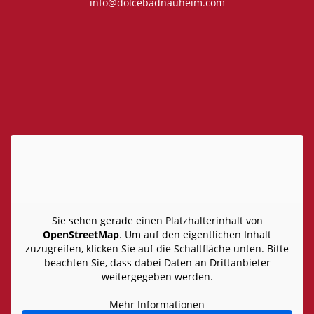
info@dolcebadnauheim.com
Sie sehen gerade einen Platzhalterinhalt von
OpenStreetMap
. Um auf den eigentlichen Inhalt
zuzugreifen, klicken Sie auf die Schaltfläche unten. Bitte
beachten Sie, dass dabei Daten an Drittanbieter
weitergegeben werden.
Mehr Informationen