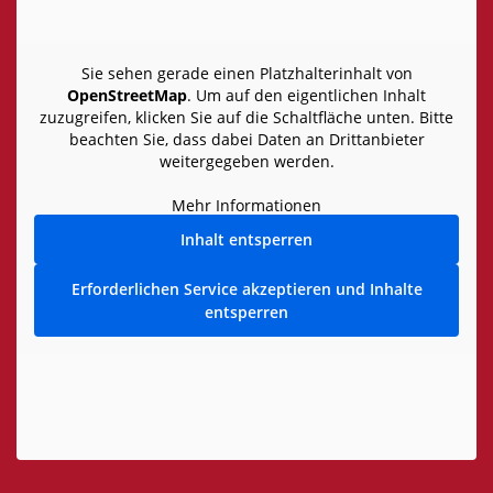
Sie sehen gerade einen Platzhalterinhalt von
OpenStreetMap
. Um auf den eigentlichen Inhalt
zuzugreifen, klicken Sie auf die Schaltfläche unten. Bitte
beachten Sie, dass dabei Daten an Drittanbieter
weitergegeben werden.
Mehr Informationen
Inhalt entsperren
Erforderlichen Service akzeptieren und Inhalte
entsperren