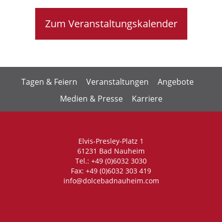
Zum Veranstaltungskalender
Tagen & Feiern
Veranstaltungen
Angebote
Medien & Presse
Karriere
Elvis-Presley-Platz 1
61231 Bad Nauheim
Tel.: +49 (0)6032 3030
Fax: +49 (0)6032 303 419
info@dolcebadnauheim.com