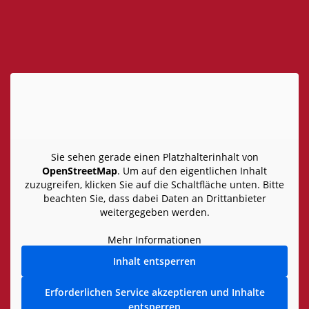
Sie sehen gerade einen Platzhalterinhalt von
OpenStreetMap
. Um auf den eigentlichen Inhalt
zuzugreifen, klicken Sie auf die Schaltfläche unten. Bitte
beachten Sie, dass dabei Daten an Drittanbieter
weitergegeben werden.
Mehr Informationen
Inhalt entsperren
Erforderlichen Service akzeptieren und Inhalte
entsperren