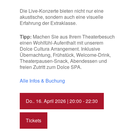
Die Live-Konzerte bieten nicht nur eine
akustische, sondern auch eine visuelle
Erfahrung der Extraklasse.
Tipp:
Machen Sie aus Ihrem Theaterbesuch
einen Wohlfühl-Aufenthalt mit unserem
Dolce Cultura Arrangement. Inklusive
Übernachtung, Frühstück, Welcome-Drink,
Theaterpausen-Snack, Abendessen und
freien Zutritt zum Dolce SPA.
Alle Infos & Buchung
Do.. 16. April 2026 | 20:00 - 22:30
Tickets