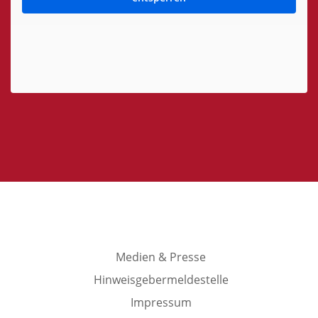
Medien & Presse
Hinweisgebermeldestelle
Impressum