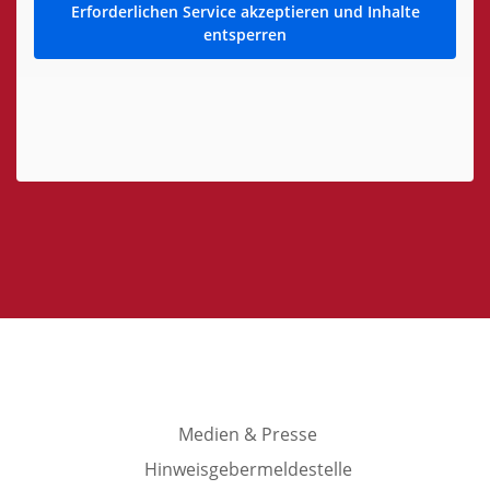
Erforderlichen Service akzeptieren und Inhalte
entsperren
Medien & Presse
Hinweisgebermeldestelle