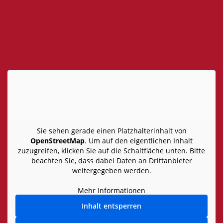
Sie sehen gerade einen Platzhalterinhalt von
OpenStreetMap
. Um auf den eigentlichen Inhalt
zuzugreifen, klicken Sie auf die Schaltfläche unten. Bitte
beachten Sie, dass dabei Daten an Drittanbieter
weitergegeben werden.
Mehr Informationen
Inhalt entsperren