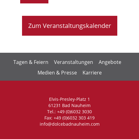
Zum Veranstaltungskalender
Tagen & Feiern
Veranstaltungen
Angebote
Medien & Presse
Karriere
Elvis-Presley-Platz 1
61231 Bad Nauheim
Tel.: +49 (0)6032 3030
Fax: +49 (0)6032 303 419
info@dolcebadnauheim.com