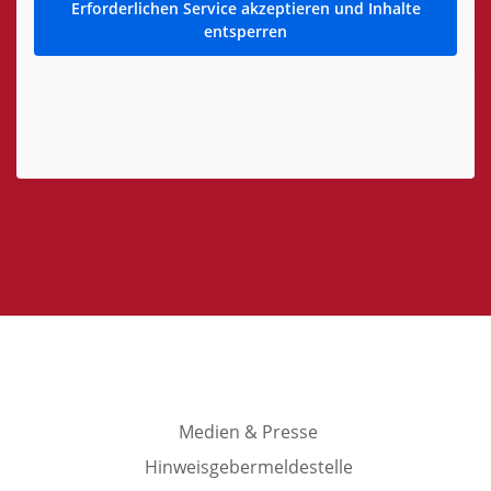
Erforderlichen Service akzeptieren und Inhalte
entsperren
Medien & Presse
Hinweisgebermeldestelle