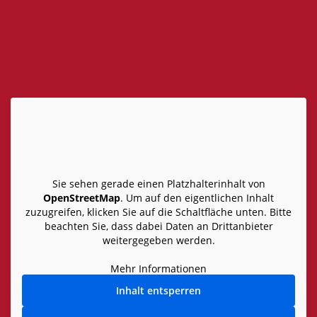
Sie sehen gerade einen Platzhalterinhalt von
OpenStreetMap
. Um auf den eigentlichen Inhalt
zuzugreifen, klicken Sie auf die Schaltfläche unten. Bitte
beachten Sie, dass dabei Daten an Drittanbieter
weitergegeben werden.
Mehr Informationen
Inhalt entsperren