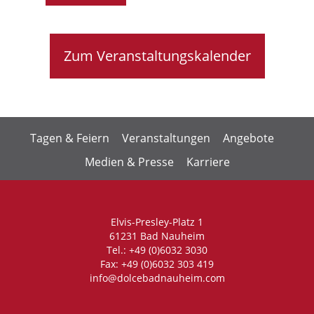
Zum Veranstaltungskalender
Tagen & Feiern
Veranstaltungen
Angebote
Medien & Presse
Karriere
Elvis-Presley-Platz 1
61231 Bad Nauheim
Tel.: +49 (0)6032 3030
Fax: +49 (0)6032 303 419
info@dolcebadnauheim.com