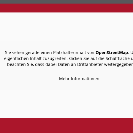
Sie sehen gerade einen Platzhalterinhalt von
OpenStreetMap
. 
eigentlichen Inhalt zuzugreifen, klicken Sie auf die Schaltfläche 
beachten Sie, dass dabei Daten an Drittanbieter weitergegebe
Mehr Informationen