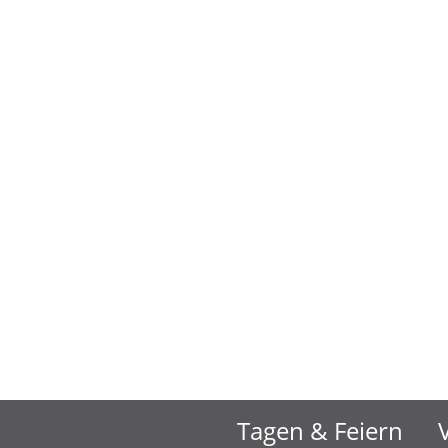
Tagen & Feiern