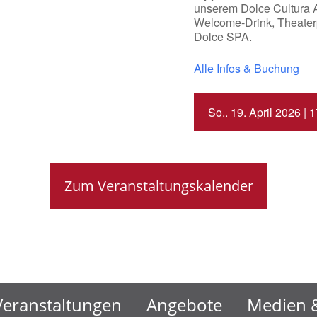
unserem Dolce Cultura A
Welcome-Drink, Theater
Dolce SPA.
Alle Infos & Buchung
So.. 19. April 2026 | 
Zum Veranstaltungskalender
Veranstaltungen
Angebote
Medien &