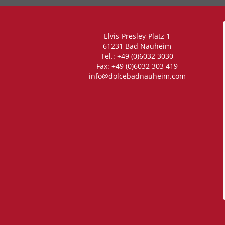
Elvis-Presley-Platz 1
61231 Bad Nauheim
Tel.: +49 (0)6032 3030
Fax: +49 (0)6032 303 419
info@dolcebadnauheim.com