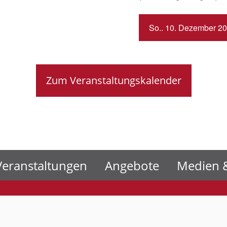
So.. 10. Dezember 20
Zum Veranstaltungskalender
Veranstaltungen
Angebote
Medien &