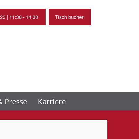
23 | 11:30 - 14:30
Tisch buchen
 Presse
Karriere