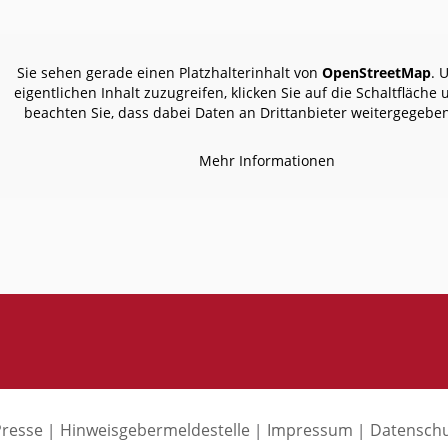
Sie sehen gerade einen Platzhalterinhalt von
OpenStreetMap
. 
eigentlichen Inhalt zuzugreifen, klicken Sie auf die Schaltfläche 
beachten Sie, dass dabei Daten an Drittanbieter weitergegebe
Mehr Informationen
Presse
Hinweisgebermeldestelle
Impressum
Datenschu