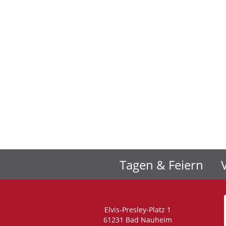
Tagen & Feiern
Elvis-Presley-Platz 1
61231 Bad Nauheim